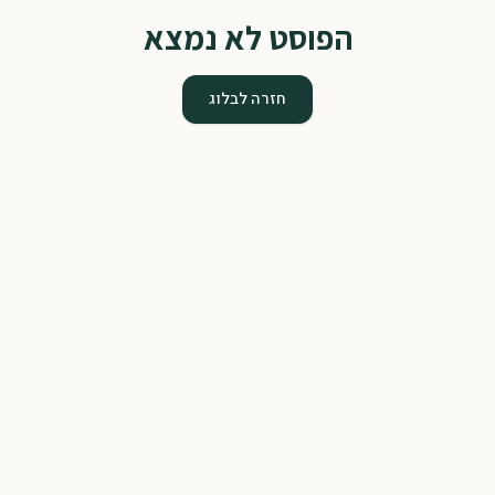
הפוסט לא נמצא
חזרה לבלוג